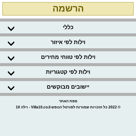
הרשמה
כללי
וילות לפי איזור
וילות לפי טווחי מחירים
וילות לפי קטגוריות
יישובים מבוקשים
מפת האתר
© 2022 כל הזכויות שמורות לפורטל הנופש Villa10.co.il - וילה 10