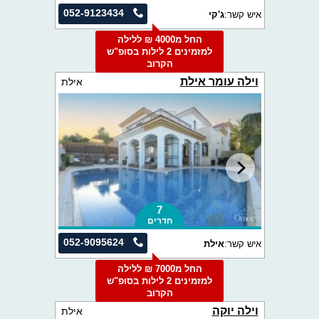
052-9123434
איש קשר:
ג'קי
החל מ4000 ₪ ללילה
למזמינים 2 לילות בסופ"ש
הקרוב
וילה עומר אילת
אילת
7
חדרים
052-9095624
איש קשר:
אילת
החל מ7000 ₪ ללילה
למזמינים 2 לילות בסופ"ש
הקרוב
וילה יוקה
אילת