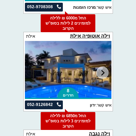
052-9708308
איש קשר:
מרכז הזמנות
החל מ6000 ₪ ללילה
למזמינים 2 לילות בסופ"ש
הקרוב
וילה אוטופיה אילת
אילת
8
חדרים
052-9126842
איש קשר:
ירון
החל מ6850 ₪ ללילה
למזמינים 3 לילות בסופ"ש
הקרוב
וילה נגבה
אילת