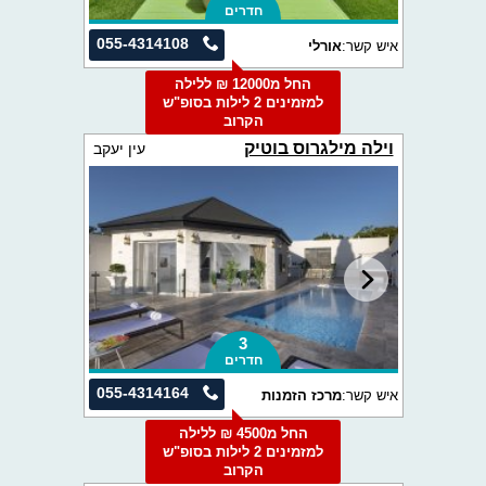
חדרים
055-4314108
איש קשר:
אורלי
החל מ12000 ₪ ללילה
למזמינים 2 לילות בסופ"ש
הקרוב
וילה מילגרוס בוטיק
עין יעקב
3
חדרים
055-4314164
איש קשר:
מרכז הזמנות
החל מ4500 ₪ ללילה
למזמינים 2 לילות בסופ"ש
הקרוב