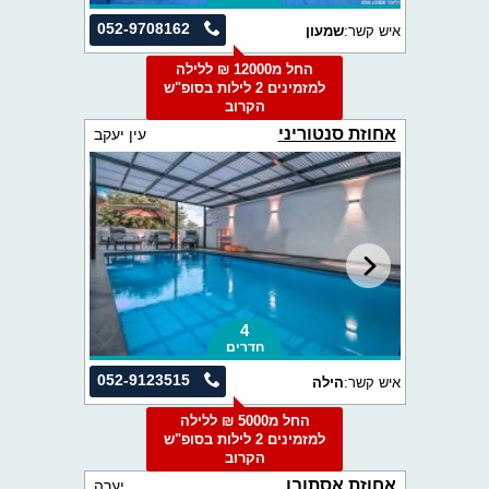
052-9708162
איש קשר:
שמעון
החל מ12000 ₪ ללילה
למזמינים 2 לילות בסופ"ש
הקרוב
אחוזת סנטוריני
עין יעקב
4
חדרים
052-9123515
איש קשר:
הילה
החל מ5000 ₪ ללילה
למזמינים 2 לילות בסופ"ש
הקרוב
אחוזת אסתובן
יערה