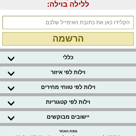
ללילה בוילה:
הרשמה
כללי
וילות לפי איזור
וילות לפי טווחי מחירים
וילות לפי קטגוריות
יישובים מבוקשים
מפת האתר