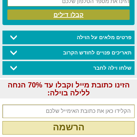
קבלו דילים
פרטים מלאים על הוילה
תאריכים פנויים לחודש הקרוב
שלחו וילה לחבר
הזינו כתובת מייל וקבלו עד 70% הנחה
ללילה בוילה:
הרשמה