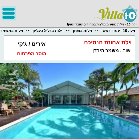
;
וילה 10 - וילות נופש מומלצות במחירים שוברי שוק!
וילה 10 - עמוד ראשי
וילות בצפון
וילות בגליל העליון
וילות במשמר 
וילת אחוזת הנסיכה
איריס / ג'קי
ישוב
:
משמר הירדן
הוסר מפרסום