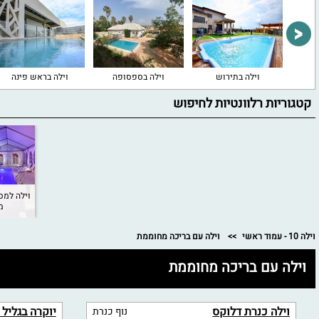
ת
וילה בתירוש
וילה בספסופה
וילה בראש פינה
קטגוריות רלוונטיות לחיפוש
וילה למס
מ
וילה 10 - עמוד ראשי
וילה עם בריכה מחוממת
וילה עם בריכה מחוממת
וילה כנרת דלוקס
יוקרה בגליל 
נוף כנרת