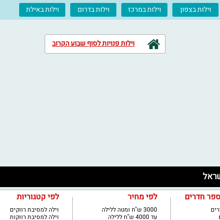
וילות בצפון
וילות במרכז
וילות בדרום
וילות באילת
וילות פנויות לסוף שבוע הקרוב
ספר חדרים
לפי מחיר
לפי קטגוריות
3000 ש"ח ומטה ללילה
וילה למסיבת רווקים
עד 4000 ש"ח ללילה
וילה למסיבת רווקות