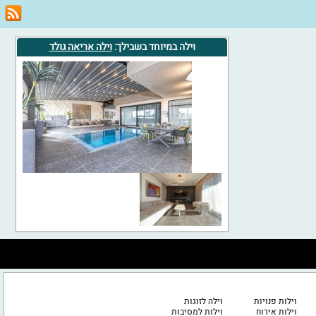
וילה במיוחד בשבילך:
וילה אריאה גולד
וילות פנויות
וילה לזוגות
וילות אירוח
וילות למסיבות