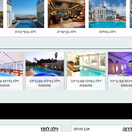
וילה באילת
וילה בקיסריה
וילה בנוף כנרת
יבות עם בריכה
וילה במרכז עם בריכה
וילה באילת עם בריכה
וילה בדרום ע
חוממת
מחוממת
מחוממת
מחוממ
דרנה
וילה לופז
אבן מנחם