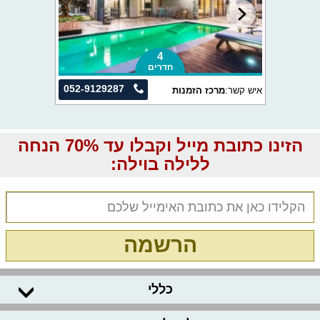
4
חדרים
052-9129287
איש קשר:
מרכז הזמנות
הזינו כתובת מייל וקבלו עד 70% הנחה
ללילה בוילה:
הרשמה
כללי