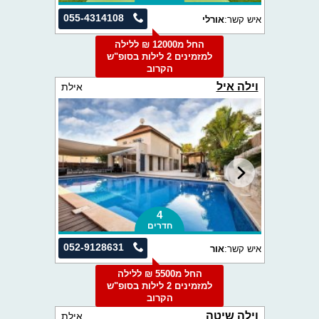
055-4314108
איש קשר:
אורלי
החל מ12000 ₪ ללילה
למזמינים 2 לילות בסופ"ש
הקרוב
וילה איל
אילת
4
חדרים
052-9128631
איש קשר:
אור
החל מ5500 ₪ ללילה
למזמינים 2 לילות בסופ"ש
הקרוב
וילה שיטה
אילת