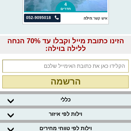
4
חדרים
052-9095018
איש קשר:
הילה
הזינו כתובת מייל וקבלו עד 70% הנחה
ללילה בוילה:
הרשמה
כללי
וילות לפי איזור
וילות לפי טווחי מחירים