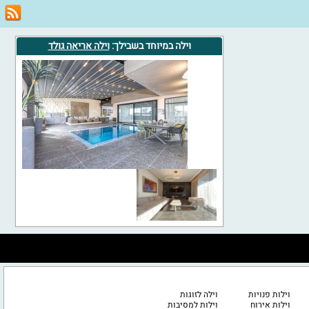
וילה במיוחד בשבילך:
וילה אריאה גולד
וילות פנויות
וילה לזוגות
וילות אירוח
וילות למסיבות