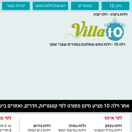
מאמרים
רשימת וילות נופש
יצירת קשר
וילה 10
וילות ביערה - וילה יערה
וילה 10 - וילות נופש מומלצות במחירים שוברי שוק!
אתר וילה 10 מציע סינון מפורט לפי קטגוריות, חדרים, ואזורים בישראל
לפי איזור
לפי מ
וילות בצפון
וילות במרכז
וילות בדרום
עד 3 חדרים
וילות בגליל המערבי
וילות במישור החוף
וילות בים המלח
4 חדרים