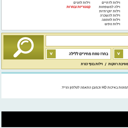
וילות לדתיים
וילות לחגים
וילה למשפחות
קטגוריות נבחרות
וילות יוקרתיות
וילות להשכרה
וילות לחתונה
וילות נופש
בחרו טווח מחירים ללילה
מסיבת רווקות
וילות בנוף כנרת