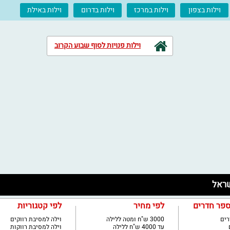
וילות בצפון
וילות במרכז
וילות בדרום
וילות באילת
וילות פנויות לסוף שבוע הקרוב
ספר חדרים
לפי מחיר
לפי קטגוריות
3000 ש"ח ומטה ללילה
וילה למסיבת רווקים
עד 4000 ש"ח ללילה
וילה למסיבת רווקות