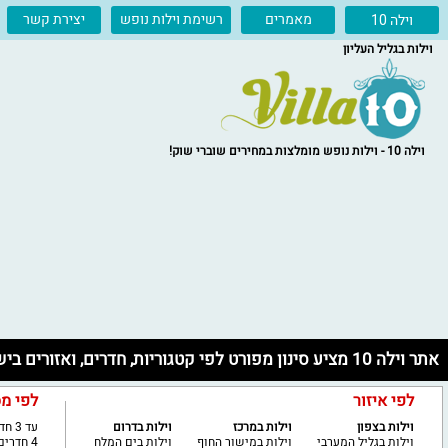
מאמרים
רשימת וילות נופש
יצירת קשר
וילה 10
וילות בגליל העליון
וילה 10 - וילות נופש מומלצות במחירים שוברי שוק!
אתר וילה 10 מציע סינון מפורט לפי קטגוריות, חדרים, ואזורים בישראל
לפי איזור
לפי מ
וילות בצפון
וילות במרכז
וילות בדרום
עד 3 חדרים
וילות בגליל המערבי
וילות במישור החוף
וילות בים המלח
4 חדרים