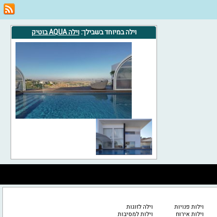
וילה במיוחד בשבילך:
וילה AQUA בוטיק
וילות פנויות
וילה לזוגות
וילות אירוח
וילות למסיבות