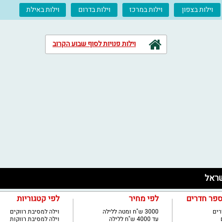
וילות בצפון
וילות במרכז
וילות בדרום
וילות באילת
וילות פנויות לסוף שבוע הקרוב
ספר חדרים
לפי מחיר
לפי קטגוריות
3000 ש"ח ומטה ללילה
וילה למסיבת רווקים
עד 4000 ש"ח ללילה
וילה למסיבת רווקות