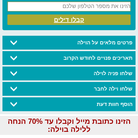
קבלו דילים
פרטים מלאים על הוילה
תאריכים פנויים לחודש הקרוב
שלחו פניה לוילה
שלחו וילה לחבר
הוסף חוות דעת
הזינו כתובת מייל וקבלו עד 70% הנחה
ללילה בוילה: