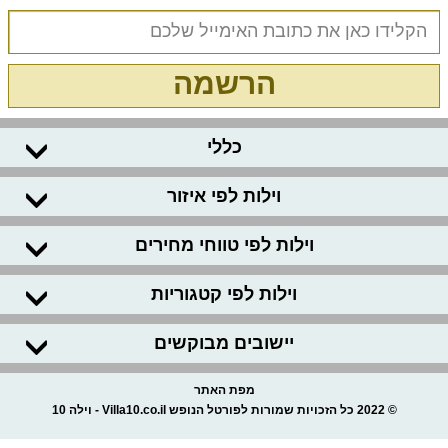
הרשמה
כללי
וילות לפי איזור
וילות לפי טווחי מחירים
וילות לפי קטגוריות
יישובים מבוקשים
מפת האתר
© 2022 כל הזכויות שמורות לפורטל הנופש Villa10.co.il - וילה 10