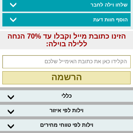
שלחו וילה לחבר
הוסף חוות דעת
הזינו כתובת מייל וקבלו עד 70% הנחה
ללילה בוילה:
הרשמה
כללי
וילות לפי איזור
וילות לפי טווחי מחירים