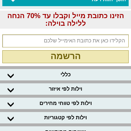
הזינו כתובת מייל וקבלו עד 70% הנחה
ללילה בוילה:
הרשמה
כללי
וילות לפי איזור
וילות לפי טווחי מחירים
וילות לפי קטגוריות