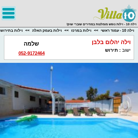
;
וילה 10 - וילות נופש מומלצות במחירים שוברי שוק!
וילה 10 - עמוד ראשי
וילות במרכז
וילות בעמק האלה
וילות בתירוש
וילה יהלום בלבן
שלמה
ישוב
:
תירוש
052-9172464