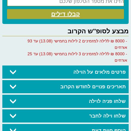
קבלו דילים
מבצע לסופ''ש הקרוב
- 8000 ₪ ללילה למזמינים 2 לילות בחמישי (13.08) עד 93
אורחים
- 8000 ₪ ללילה למזמינים 3 לילות בחמישי (13.08) עד 25
אורחים
פרטים מלאים על הוילה
תאריכים פנויים לחודש הקרוב
שלחו פניה לוילה
שלחו וילה לחבר
הוסף חוות דעת