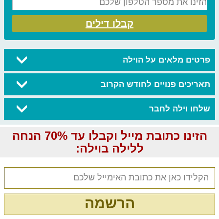
קבלו דילים
פרטים מלאים על הוילה
תאריכים פנויים לחודש הקרוב
שלחו וילה לחבר
הזינו כתובת מייל וקבלו עד 70% הנחה
ללילה בוילה:
הרשמה