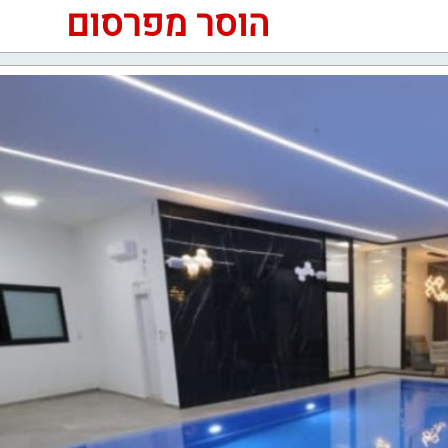
הוסר מפרסום