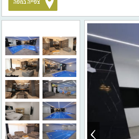
צפייה במפה