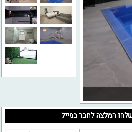
לחו המלצה לחבר במייל