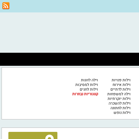
וילות פנויות
וילה לזוגות
וילות אירוח
וילות למסיבות
וילות לדתיים
וילות לחגים
וילה למשפחות
קטגוריות נבחרות
וילות יוקרתיות
וילות להשכרה
וילות לחתונה
וילות נופש