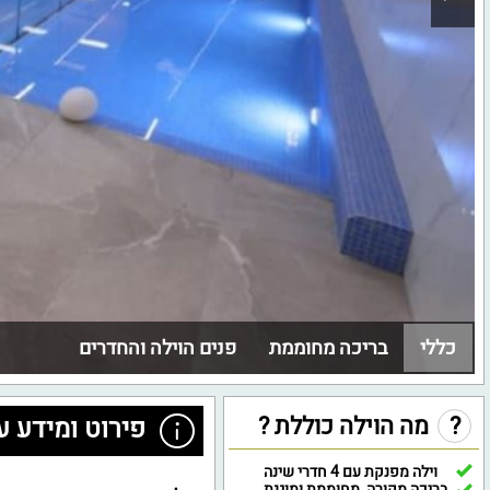
כללי
בריכה מחוממת
פנים הוילה והחדרים
?
מה הוילה כוללת ?
פירוט ומידע ע
וילה מפנקת עם 4 חדרי שינה
בריכה מקורה, מחוממת ומוגנת