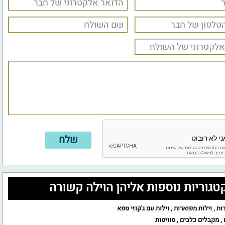
טגוריות נוספות אליהן הוילה קשורה
ות
,
וילות מפוארות
,
וילות עם ג'קוזי ספא
,
מקבלים כלבים
,
סוויטות