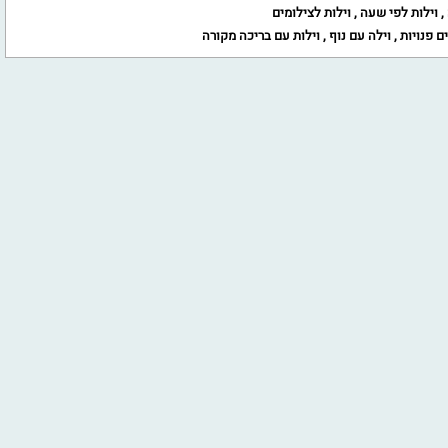
,
וילות לפי שעה
,
וילות לצילומים
ים פנויות
,
וילה עם נוף
,
וילות עם בריכה מקורה