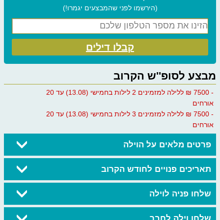
(הירשמו לפני שהמבצעים יגמרו!)
קבלו דילים
מבצע לסופ''ש הקרוב
- 7500 ₪ ללילה למזמינים 2 לילות בחמישי (13.08) עד 20
אורחים
- 7500 ₪ ללילה למזמינים 3 לילות בחמישי (13.08) עד 20
אורחים
פרטים מלאים על הוילה
תאריכים פנויים לחודש הקרוב
שלחו פניה לוילה
שלחו וילה לחבר