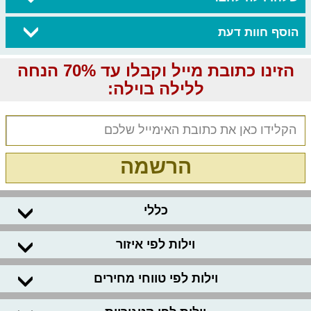
הוסף חוות דעת
הזינו כתובת מייל וקבלו עד 70% הנחה
ללילה בוילה:
הרשמה
כללי
וילות לפי איזור
וילות לפי טווחי מחירים