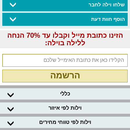
שלחו וילה לחבר
הוסף חוות דעת
הזינו כתובת מייל וקבלו עד 70% הנחה
ללילה בוילה:
הרשמה
כללי
וילות לפי איזור
וילות לפי טווחי מחירים