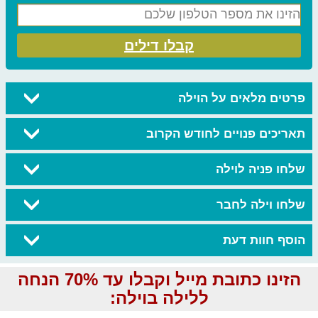
קבלו דילים
פרטים מלאים על הוילה
תאריכים פנויים לחודש הקרוב
שלחו פניה לוילה
שלחו וילה לחבר
הוסף חוות דעת
הזינו כתובת מייל וקבלו עד 70% הנחה
ללילה בוילה: