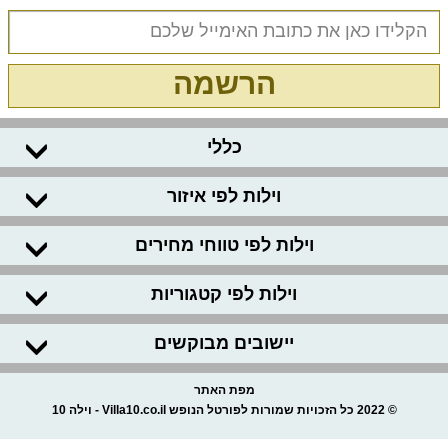
הרשמה
כללי
וילות לפי איזור
וילות לפי טווחי מחירים
וילות לפי קטגוריות
יישובים מבוקשים
מפת האתר
© 2022 כל הזכויות שמורות לפורטל הנופש Villa10.co.il - וילה 10