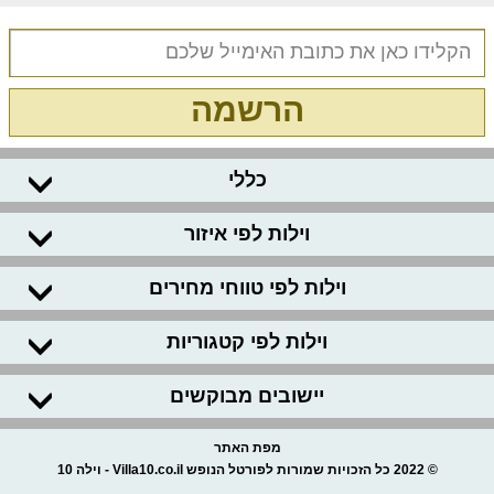
הרשמה
כללי
וילות לפי איזור
וילות לפי טווחי מחירים
וילות לפי קטגוריות
יישובים מבוקשים
מפת האתר
© 2022 כל הזכויות שמורות לפורטל הנופש Villa10.co.il - וילה 10