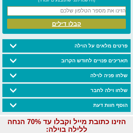
קבלו דילים
פרטים מלאים על הוילה
תאריכים פנויים לחודש הקרוב
שלחו פניה לוילה
שלחו וילה לחבר
הוסף חוות דעת
הזינו כתובת מייל וקבלו עד 70% הנחה
ללילה בוילה: