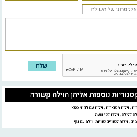
טגוריות נוספות אליהן הוילה קשורה
ות
,
וילות מפוארות
,
וילות עם ג'קוזי ספא
לה ללילה
,
וילות לפי שעה
מים
,
וילות לפנויים פנויות
,
וילה עם נוף