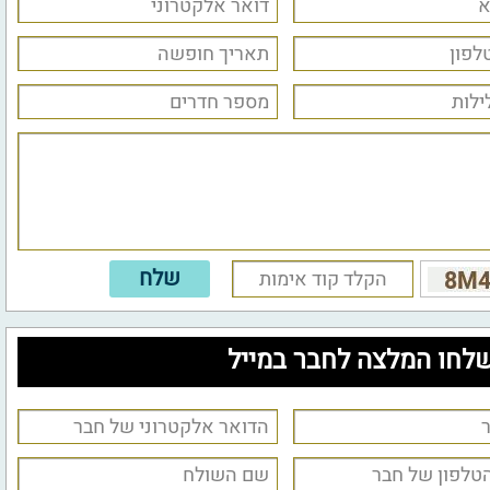
לחו המלצה לחבר במייל