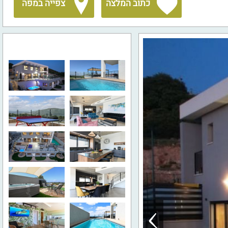
כתוב המלצה
צפייה במפה