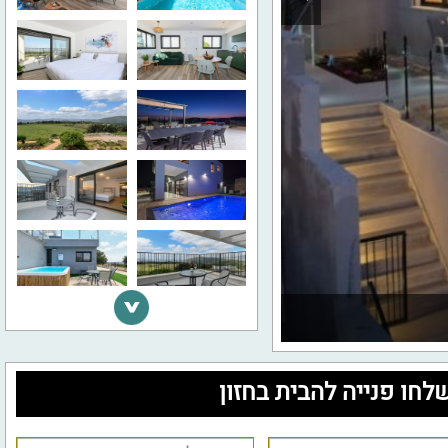
לחו פנייה להבית בחזון