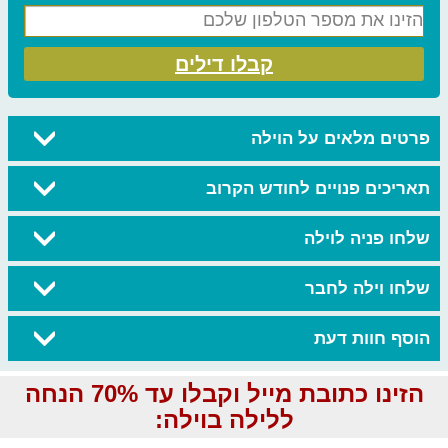
קבלו דילים
פרטים מלאים על הוילה
תאריכים פנויים לחודש הקרוב
שלחו פניה לוילה
שלחו וילה לחבר
הוסף חוות דעת
הזינו כתובת מייל וקבלו עד 70% הנחה
ללילה בוילה: