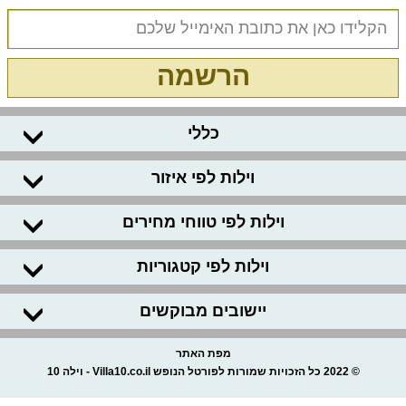
הרשמה
כללי
וילות לפי איזור
וילות לפי טווחי מחירים
וילות לפי קטגוריות
יישובים מבוקשים
מפת האתר
© 2022 כל הזכויות שמורות לפורטל הנופש Villa10.co.il - וילה 10