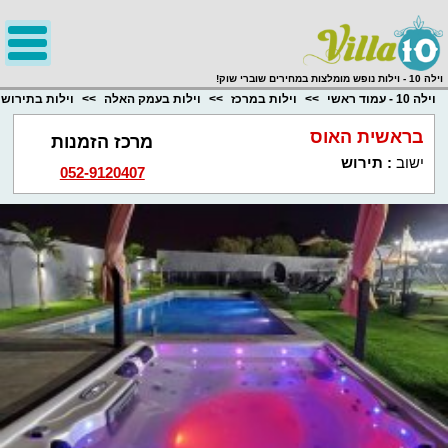
;
וילה 10 - וילות נופש מומלצות במחירים שוברי שוק!
וילה 10 - עמוד ראשי
וילות במרכז
וילות בעמק האלה
וילות בתירוש
בראשית האוס
מרכז הזמנות
ישוב
:
תירוש
052-9120407