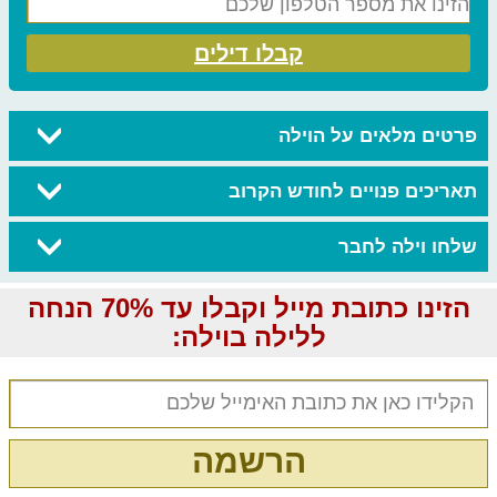
קבלו דילים
פרטים מלאים על הוילה
תאריכים פנויים לחודש הקרוב
שלחו וילה לחבר
הזינו כתובת מייל וקבלו עד 70% הנחה
ללילה בוילה:
הרשמה