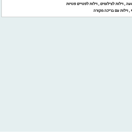
שעה
,
וילות לצילומים
,
וילות לפנויים פנויות
,
וילות עם בריכה מקורה