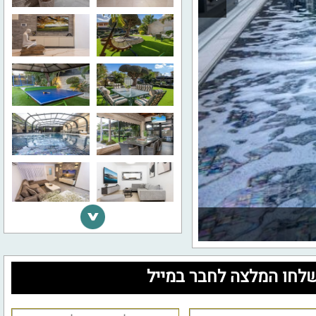
לחו המלצה לחבר במייל