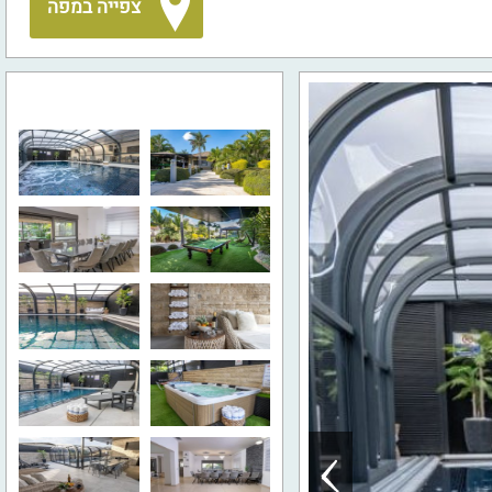
צפייה במפה