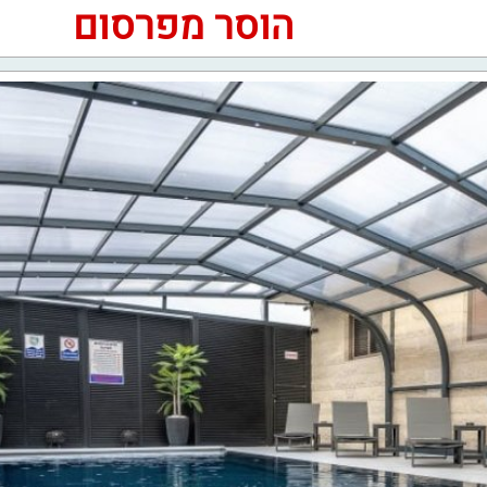
הוסר מפרסום