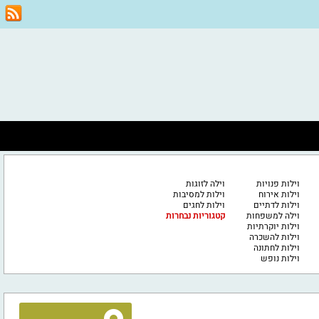
וילות פנויות
וילה לזוגות
וילות אירוח
וילות למסיבות
וילות לדתיים
וילות לחגים
וילה למשפחות
קטגוריות נבחרות
וילות יוקרתיות
וילות להשכרה
וילות לחתונה
וילות נופש