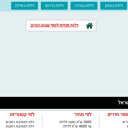
וילות בצפון
וילות במרכז
וילות בדרום
וילות באילת
וילות פנויות לסוף שבוע הקרוב
ספר חדרים
לפי מחיר
לפי קטגוריות
3000 ש"ח ומטה ללילה
וילה למסיבת רווקים
עד 4000 ש"ח ללילה
וילה למסיבת רווקות