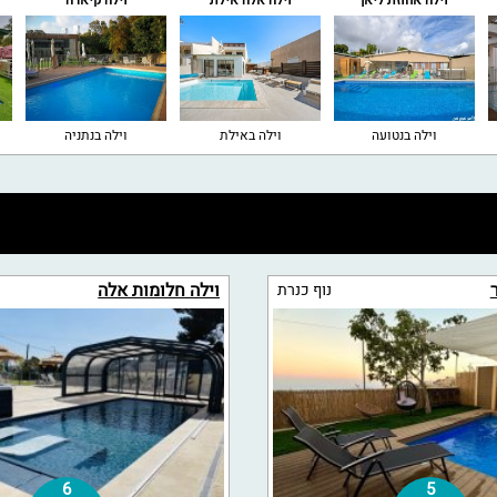
וילה אחוזת ליאן
וילה אלה אילת
וילה קיארה
וילה בנטועה
וילה באילת
וילה בנתניה
וילה חלומות אלה
נוף כנרת
6
5