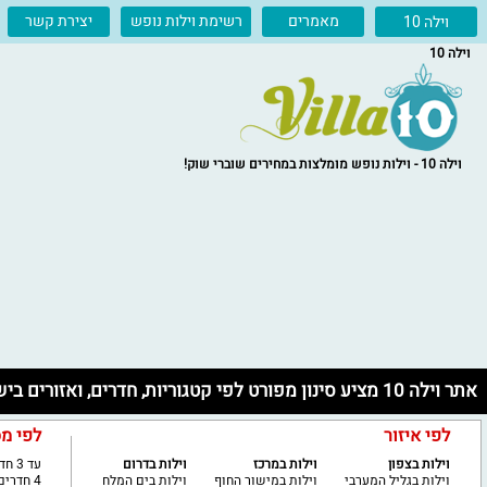
מאמרים
רשימת וילות נופש
יצירת קשר
וילה 10
וילה 10
וילה 10 - וילות נופש מומלצות במחירים שוברי שוק!
אתר וילה 10 מציע סינון מפורט לפי קטגוריות, חדרים, ואזורים בישראל
לפי איזור
לפי מ
וילות בצפון
וילות במרכז
וילות בדרום
עד 3 חדרים
וילות בגליל המערבי
וילות במישור החוף
וילות בים המלח
4 חדרים