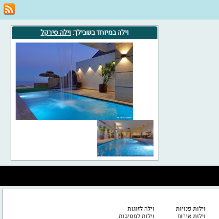
וילה במיוחד בשבילך:
וילה סירקל
וילות פנויות
וילה לזוגות
וילות אירוח
וילות למסיבות